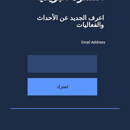
اعرف الجديد عن الأحداث
والفعاليات