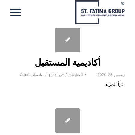
أكاديمية المستقبل
/
/
/
ديسمبر 23, 2020
0 تعليقات
في
posts
بواسطة
Admin
اقرأ المزيد