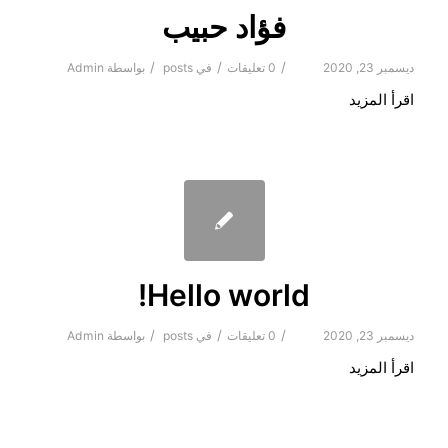
فؤاد حبيب
/
/
/
ديسمبر 23, 2020
0 تعليقات
في
posts
بواسطة
Admin
اقرأ المزيد
Hello world!
/
/
/
ديسمبر 23, 2020
0 تعليقات
في
posts
بواسطة
Admin
اقرأ المزيد