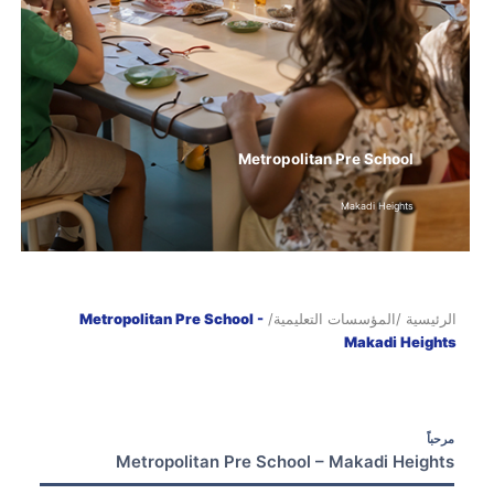
Metropolitan Pre School
Makadi Heights
الرئيسية
/المؤسسات التعليمية/
Metropolitan Pre School -
Makadi Heights
مرحباً
Metropolitan Pre School – Makadi Heights