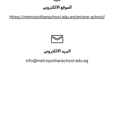
الموقع الالكتروني
https://metropolitanschool.edu.eg/en/pre-school/
البريد الالكتروني
info@metropolitanschool.edu.eg