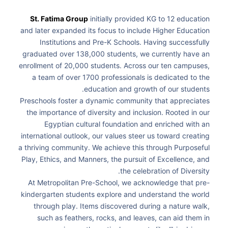
St. Fatima Group
initially provided KG to 12 education
and later expanded its focus to include Higher Education
Institutions and Pre-K Schools. Having successfully
graduated over 138,000 students, we currently have an
enrollment of 20,000 students. Across our ten campuses,
a team of over 1700 professionals is dedicated to the
education and growth of our students.
Preschools foster a dynamic community that appreciates
the importance of diversity and inclusion. Rooted in our
Egyptian cultural foundation and enriched with an
international outlook, our values steer us toward creating
a thriving community. We achieve this through Purposeful
Play, Ethics, and Manners, the pursuit of Excellence, and
the celebration of Diversity.
At Metropolitan Pre-School, we acknowledge that pre-
kindergarten students explore and understand the world
through play. Items discovered during a nature walk,
such as feathers, rocks, and leaves, can aid them in