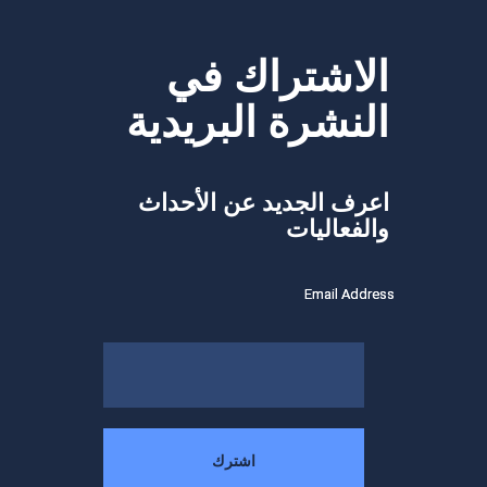
الاشتراك في
النشرة البريدية
اعرف الجديد عن الأحداث
والفعاليات