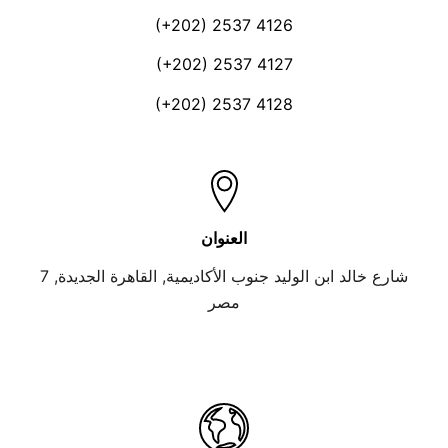
(+202) 2537 4126
(+202) 2537 4127
(+202) 2537 4128
العنوان
7 شارع خالد ابن الوليد جنوب الأكاديمية, القاهرة الجديدة,
مصر