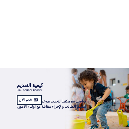
كيفية التقديم
HIGH SCHOOL (IGCSE)
قدم الآن
تواصل مع مكتبنا لتحديد موعد
لتقييم الطالب و لإجراء مقابلة مع أولياء الأمور.