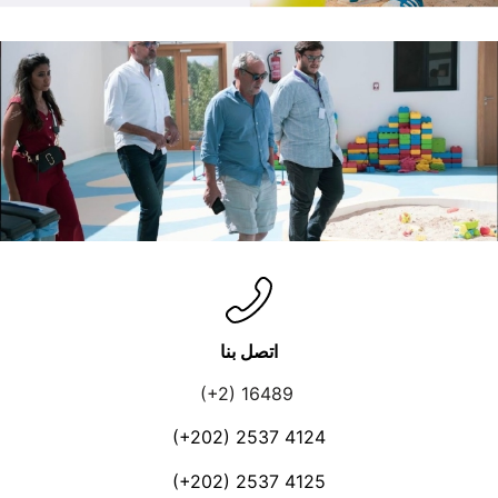
اتصل بنا
(+2) 16489
(+202) 2537 4124
(+202) 2537 4125