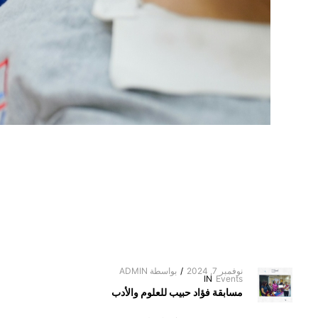
نوفمبر 7, 2024
/
بواسطة
ADMIN
IN
Events
مسابقة فؤاد حبيب للعلوم والأدب