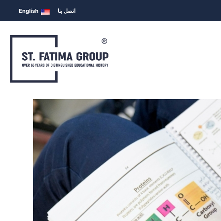
اتصل بنا
English