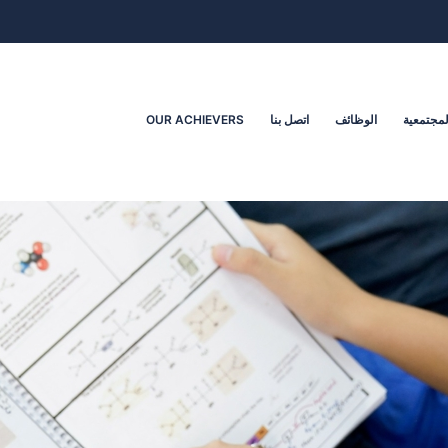
لمجتمعية
الوظائف
اتصل بنا
OUR ACHIEVERS