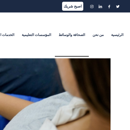
اصبح شريك
الرئيسية
من نحن
الصحافة والوسائط
المؤسسات التعليمية
الخدمات ا