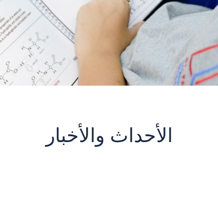
الأحداث والأخبار