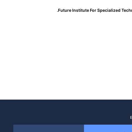
Future Institute For Specialized Techn